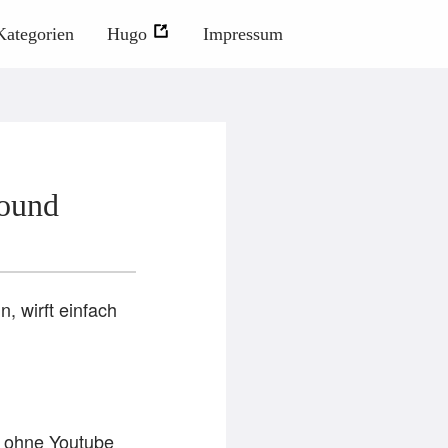
Kategorien
Hugo
Impressum
Sound
, wirft einfach
, ohne Youtube