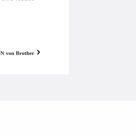
N von Brother