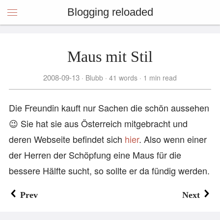
Blogging reloaded
Maus mit Stil
2008-09-13
Blubb
41 words
1 min read
Die Freundin kauft nur Sachen die schön aussehen
😉 Sie hat sie aus Österreich mitgebracht und
deren Webseite befindet sich
hier
. Also wenn einer
der Herren der Schöpfung eine Maus für die
bessere Hälfte sucht, so sollte er da fündig werden.
Prev
Next