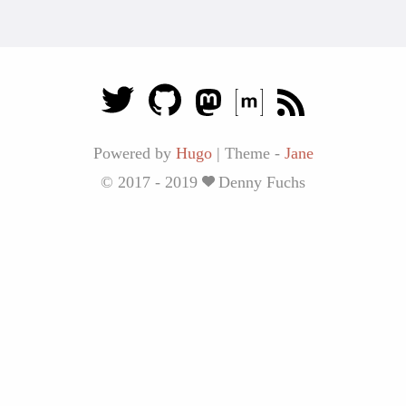
Powered by
Hugo
|
Theme -
Jane
© 2017 - 2019
Denny Fuchs