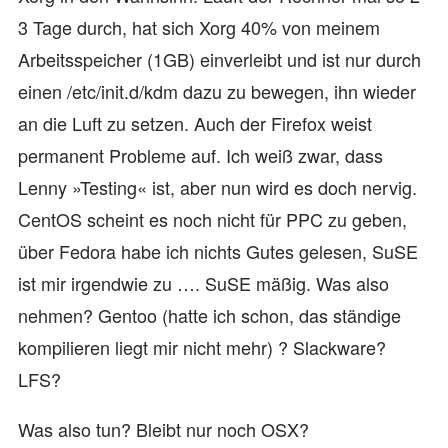
3 Tage durch, hat sich Xorg 40% von meinem
Arbeitsspeicher (1GB) einverleibt und ist nur durch
einen /etc/init.d/kdm dazu zu bewegen, ihn wieder
an die Luft zu setzen. Auch der Firefox weist
permanent Probleme auf. Ich weiß zwar, dass
Lenny »Testing« ist, aber nun wird es doch nervig.
CentOS scheint es noch nicht für PPC zu geben,
über Fedora habe ich nichts Gutes gelesen, SuSE
ist mir irgendwie zu …. SuSE mäßig. Was also
nehmen? Gentoo (hatte ich schon, das ständige
kompilieren liegt mir nicht mehr) ? Slackware?
LFS?
Was also tun? Bleibt nur noch OSX?