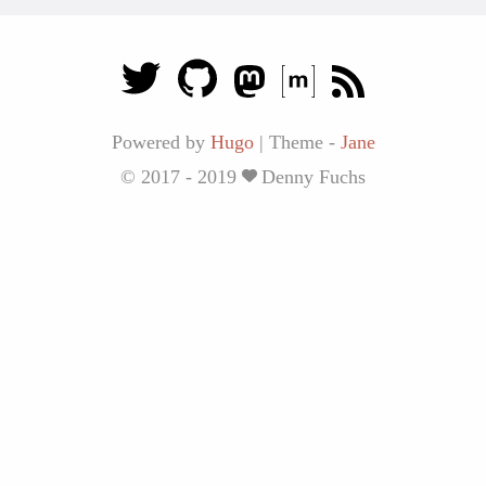
Powered by
Hugo
|
Theme -
Jane
© 2017 - 2019
Denny Fuchs