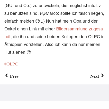
(GUI und Co.) zu entwickeln, die möglichst intuitiv
zu benutzen sind. (@Marco: sollte ich falsch liegen,
einfach melden 🙂 ..) Nun hat mein Opa und der
Onkel einen Link mit einer
Bildersammlung zugesa
ndt
, die ihn und seine beiden Kollegen den OLPC in
Äthiopien vorstellen. Also ich kann da nur meinen
Hut ziehen 🙂
OLPC
Prev
Next