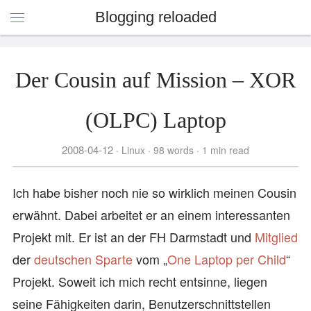
Blogging reloaded
Der Cousin auf Mission – XOR
(OLPC) Laptop
2008-04-12
Linux
98 words
1 min read
Ich habe bisher noch nie so wirklich meinen Cousin
erwähnt. Dabei arbeitet er an einem interessanten
Projekt mit. Er ist an der FH Darmstadt und
Mitglied
der
deutschen Sparte
vom „
One Laptop per Child
“
Projekt. Soweit ich mich recht entsinne, liegen
seine Fähigkeiten darin, Benutzerschnittstellen