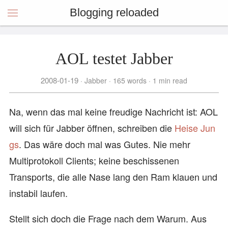
Blogging reloaded
AOL testet Jabber
2008-01-19
Jabber
165 words
1 min read
Na, wenn das mal keine freudige Nachricht ist: AOL
will sich für Jabber öffnen, schreiben die
Heise Jun
gs
. Das wäre doch mal was Gutes. Nie mehr
Multiprotokoll Clients; keine beschissenen
Transports, die alle Nase lang den Ram klauen und
instabil laufen.
Stellt sich doch die Frage nach dem Warum. Aus