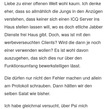
Liebe zu einer offenen Welt wohl kaum. Ich denke
eher, dass so allmählich die Jungs in den Anzügen
verstehen, dass keiner sich einen ICQ Server ins
Haus stellen lassen will, wo es doch etliche Jabber
Dienste frei Haus gibt. Doch, was ist mit den
werbeverseuchten Clients? Wird die dann je noch
einer verwenden wollen? Es ist wohl davon
auszugehen, das sich dies nur über den
Funktionsumfang bewerkstelligen lässt.
Die dürfen nur nicht den Fehler machen und allein
am Protokoll schrauben. Dann hätten wir den
selben Salat wie bisher.
Ich habe gleichmal versucht, über Psi mich