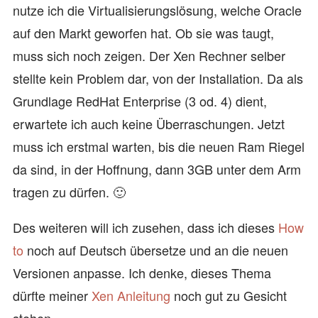
nutze ich die Virtualisierungslösung, welche Oracle
auf den Markt geworfen hat. Ob sie was taugt,
muss sich noch zeigen. Der Xen Rechner selber
stellte kein Problem dar, von der Installation. Da als
Grundlage RedHat Enterprise (3 od. 4) dient,
erwartete ich auch keine Überraschungen. Jetzt
muss ich erstmal warten, bis die neuen Ram Riegel
da sind, in der Hoffnung, dann 3GB unter dem Arm
tragen zu dürfen. 🙂
Des weiteren will ich zusehen, dass ich dieses
How
to
noch auf Deutsch übersetze und an die neuen
Versionen anpasse. Ich denke, dieses Thema
dürfte meiner
Xen Anleitung
noch gut zu Gesicht