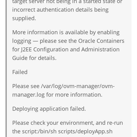
target server not being in a started state or
incorrect authentication details being
supplied.
More information is available by enabling
logging — please see the Oracle Containers
for J2EE Configuration and Administration
Guide for details.
Failed
Please see /var/log/ovm-manager/ovm-
manager.log for more information.
Deploying application failed.
Please check your environment, and re-run
the script:/bin/sh scripts/deployApp.sh