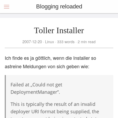
Blogging reloaded
Toller Installer
2007-12-20
Linux
333 words
2 min read
Ich finde es ja göttlich, wenn die Installer so
astreine Meldungen von sich geben wie:
Failed at „Could not get
DeploymentManager“.
This is typically the result of an invalid
deployer URI format being supplied, the