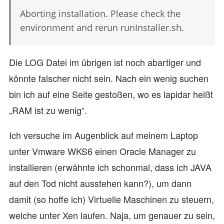
Aborting installation. Please check the
environment and rerun runInstaller.sh.
Die LOG Datei im übrigen ist noch abartiger und
könnte falscher nicht sein. Nach ein wenig suchen
bin ich auf eine Seite gestoßen, wo es lapidar heißt
„RAM ist zu wenig“.
Ich versuche im Augenblick auf meinem Laptop
unter Vmware WKS6 einen Oracle Manager zu
installieren (erwähnte ich schonmal, dass ich JAVA
auf den Tod nicht ausstehen kann?), um dann
damit (so hoffe ich) Virtuelle Maschinen zu steuern,
welche unter Xen laufen. Naja, um genauer zu sein,