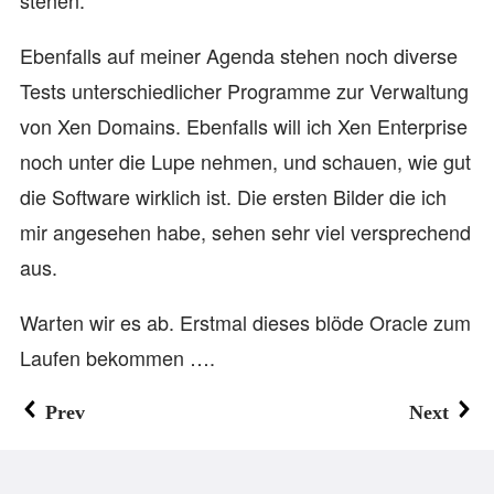
stehen.
Ebenfalls auf meiner Agenda stehen noch diverse
Tests unterschiedlicher Programme zur Verwaltung
von Xen Domains. Ebenfalls will ich Xen Enterprise
noch unter die Lupe nehmen, und schauen, wie gut
die Software wirklich ist. Die ersten Bilder die ich
mir angesehen habe, sehen sehr viel versprechend
aus.
Warten wir es ab. Erstmal dieses blöde Oracle zum
Laufen bekommen ….
Prev
Next