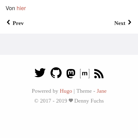
Von
hier
Prev
Next
Powered by
Hugo
|
Theme -
Jane
© 2017 - 2019
Denny Fuchs