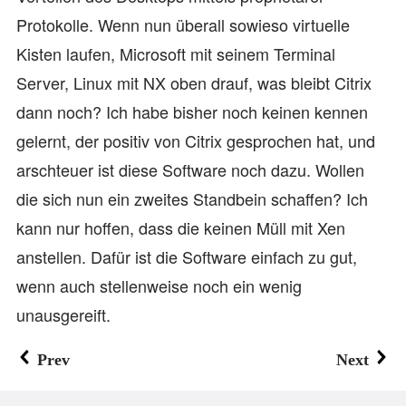
Protokolle. Wenn nun überall sowieso virtuelle
Kisten laufen, Microsoft mit seinem Terminal
Server, Linux mit NX oben drauf, was bleibt Citrix
dann noch? Ich habe bisher noch keinen kennen
gelernt, der positiv von Citrix gesprochen hat, und
arschteuer ist diese Software noch dazu. Wollen
die sich nun ein zweites Standbein schaffen? Ich
kann nur hoffen, dass die keinen Müll mit Xen
anstellen. Dafür ist die Software einfach zu gut,
wenn auch stellenweise noch ein wenig
unausgereift.
Prev
Next