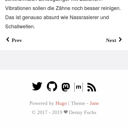
Vibrationen sollen die Zähne noch besser reinigen.
Das ist genauso absurd wie Nassrasierer und
Schallwellen.
Prev
Next
Powered by
Hugo
|
Theme -
Jane
© 2017 - 2019
Denny Fuchs