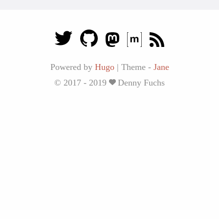
Powered by
Hugo
|
Theme -
Jane
© 2017 - 2019
Denny Fuchs