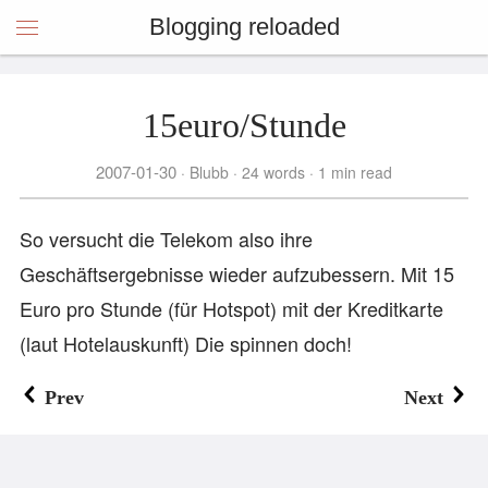
Blogging reloaded
15euro/Stunde
2007-01-30
Blubb
24 words
1 min read
So versucht die Telekom also ihre
Geschäftsergebnisse wieder aufzubessern. Mit 15
Euro pro Stunde (für Hotspot) mit der Kreditkarte
(laut Hotelauskunft) Die spinnen doch!
Prev
Next