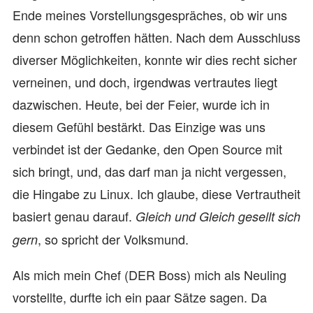
Ende meines Vorstellungsgespräches, ob wir uns
denn schon getroffen hätten. Nach dem Ausschluss
diverser Möglichkeiten, konnte wir dies recht sicher
verneinen, und doch, irgendwas vertrautes liegt
dazwischen. Heute, bei der Feier, wurde ich in
diesem Gefühl bestärkt. Das Einzige was uns
verbindet ist der Gedanke, den Open Source mit
sich bringt, und, das darf man ja nicht vergessen,
die Hingabe zu Linux. Ich glaube, diese Vertrautheit
basiert genau darauf.
Gleich und Gleich gesellt sich
, so spricht der Volksmund.
gern
Als mich mein Chef (DER Boss) mich als Neuling
vorstellte, durfte ich ein paar Sätze sagen. Da