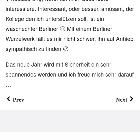
interessiere. Interessant, oder besser, amüsant, der
Kollege den ich unterstützen soll, ist ein
waschechter Berliner 🙂 Mit einem Berliner
Wurzelwerk fällt es mir nicht schwer, ihn auf Anhieb
sympathisch zu finden 😉
Das neue Jahr wird mit Sicherheit ein sehr
spannendes werden und ich freue mich sehr darauf
…
Prev
Next