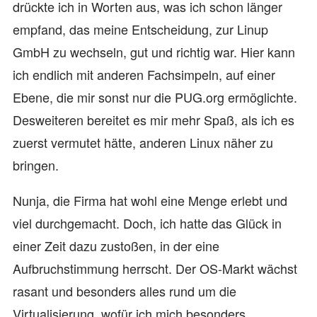
drückte ich in Worten aus, was ich schon länger
empfand, das meine Entscheidung, zur Linup
GmbH zu wechseln, gut und richtig war. Hier kann
ich endlich mit anderen Fachsimpeln, auf einer
Ebene, die mir sonst nur die PUG.org ermöglichte.
Desweiteren bereitet es mir mehr Spaß, als ich es
zuerst vermutet hätte, anderen Linux näher zu
bringen.
Nunja, die Firma hat wohl eine Menge erlebt und
viel durchgemacht. Doch, ich hatte das Glück in
einer Zeit dazu zustoßen, in der eine
Aufbruchstimmung herrscht. Der OS-Markt wächst
rasant und besonders alles rund um die
Virtualisierung, wofür ich mich besonders