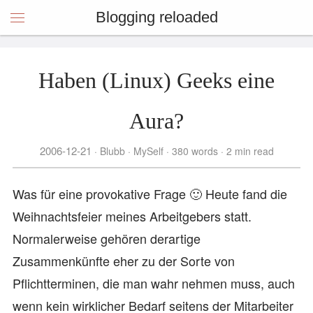
Blogging reloaded
Haben (Linux) Geeks eine
Aura?
2006-12-21
Blubb
MySelf
380 words
2 min read
Was für eine provokative Frage 🙂 Heute fand die
Weihnachtsfeier meines Arbeitgebers statt.
Normalerweise gehören derartige
Zusammenkünfte eher zu der Sorte von
Pflichtterminen, die man wahr nehmen muss, auch
wenn kein wirklicher Bedarf seitens der Mitarbeiter