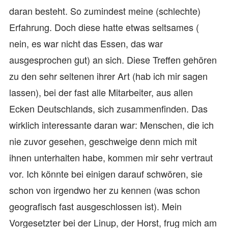
daran besteht. So zumindest meine (schlechte)
Erfahrung. Doch diese hatte etwas seltsames (
nein, es war nicht das Essen, das war
ausgesprochen gut) an sich. Diese Treffen gehören
zu den sehr seltenen ihrer Art (hab ich mir sagen
lassen), bei der fast alle Mitarbeiter, aus allen
Ecken Deutschlands, sich zusammenfinden. Das
wirklich interessante daran war: Menschen, die ich
nie zuvor gesehen, geschweige denn mich mit
ihnen unterhalten habe, kommen mir sehr vertraut
vor. Ich könnte bei einigen darauf schwören, sie
schon von irgendwo her zu kennen (was schon
geografisch fast ausgeschlossen ist). Mein
Vorgesetzter bei der Linup, der Horst, frug mich am