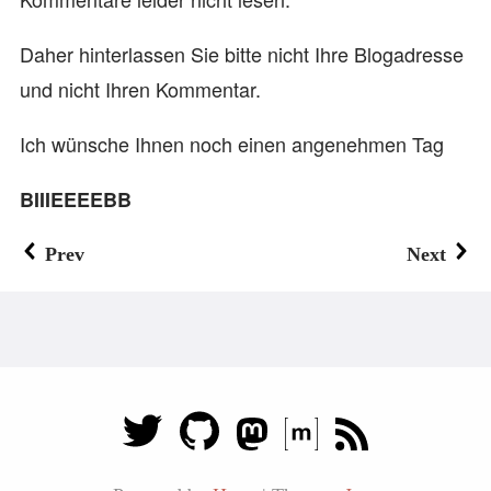
Daher hinterlassen Sie bitte nicht Ihre Blogadresse
und nicht Ihren Kommentar.
Ich wünsche Ihnen noch einen angenehmen Tag
BIIIEEEEBB
Prev
Next