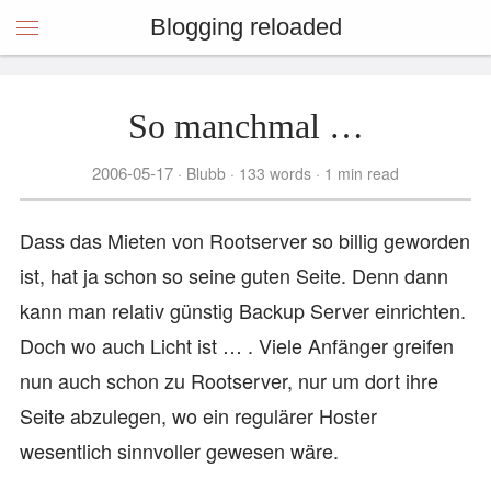
Blogging reloaded
So manchmal …
2006-05-17
Blubb
133 words
1 min read
Dass das Mieten von Rootserver so billig geworden
ist, hat ja schon so seine guten Seite. Denn dann
kann man relativ günstig Backup Server einrichten.
Doch wo auch Licht ist … . Viele Anfänger greifen
nun auch schon zu Rootserver, nur um dort ihre
Seite abzulegen, wo ein regulärer Hoster
wesentlich sinnvoller gewesen wäre.