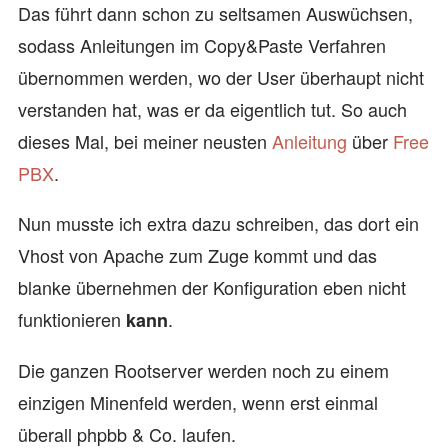
Das führt dann schon zu seltsamen Auswüchsen,
sodass Anleitungen im Copy&Paste Verfahren
übernommen werden, wo der User überhaupt nicht
verstanden hat, was er da eigentlich tut. So auch
dieses Mal, bei meiner neusten
Anleitung
über
Free
PBX
.
Nun musste ich extra dazu schreiben, das dort ein
Vhost von Apache zum Zuge kommt und das
blanke übernehmen der Konfiguration eben nicht
funktionieren
.
kann
Die ganzen Rootserver werden noch zu einem
einzigen Minenfeld werden, wenn erst einmal
überall phpbb & Co. laufen.