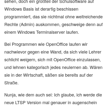
sehen, doch ein großteil der Schulsoftware auf
Windows Basis ist derartig beschissen
programmiert, das sie nichtmal ohne weitreichende
Rechte (Admin) auskommen, geschweige denn auf
einem Windows Terminalserver laufen.
Bei Programmen wie OpenOffice laufen wir
nachwievor gegen eine Wand, da sich viele Lehrer
schlicht weigern, sich mit OpenOffice einzulassen,
und lehnen kategorisch jedes neulernen ab. Wären
sie in der Wirtschaft, säßen sie bereits auf der
Straße.
Nunja, wie dem auch sei: Ich glaube, ich werde die
neue LTSP Version mal genauer in augenschein