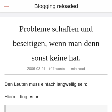
Blogging reloaded
Probleme schaffen und
beseitigen, wenn man denn
sonst keine hat.
2006-03-21
107 words
1 min read
Den Leuten muss einfach langweilig sein:
Hiermit fing es an: