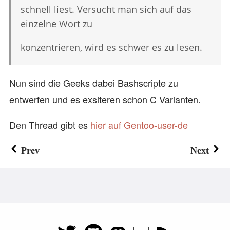
schnell liest. Versucht man sich auf das
einzelne Wort zu
konzentrieren, wird es schwer es zu lesen.
Nun sind die Geeks dabei Bashscripte zu
entwerfen und es exsiteren schon C Varianten.
Den Thread gibt es
hier auf Gentoo-user-de
Prev
Next