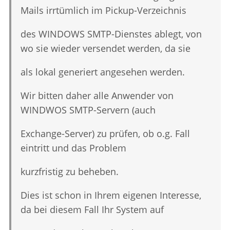
Mails irrtümlich im Pickup-Verzeichnis
des WINDOWS SMTP-Dienstes ablegt, von
wo sie wieder versendet werden, da sie
als lokal generiert angesehen werden.
Wir bitten daher alle Anwender von
WINDWOS SMTP-Servern (auch
Exchange-Server) zu prüfen, ob o.g. Fall
eintritt und das Problem
kurzfristig zu beheben.
Dies ist schon in Ihrem eigenen Interesse,
da bei diesem Fall Ihr System auf