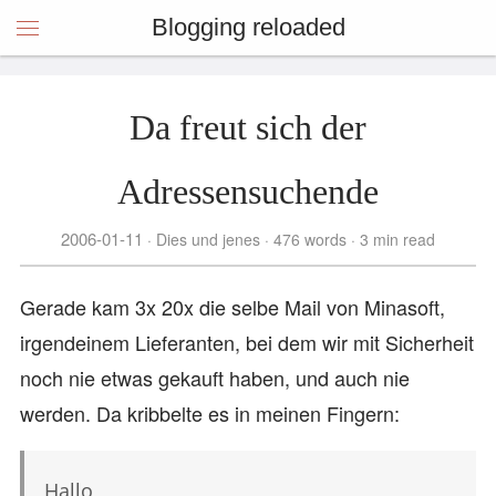
Blogging reloaded
Da freut sich der
Adressensuchende
2006-01-11
Dies und jenes
476 words
3 min read
Gerade kam 3x 20x die selbe Mail von Minasoft,
irgendeinem Lieferanten, bei dem wir mit Sicherheit
noch nie etwas gekauft haben, und auch nie
werden. Da kribbelte es in meinen Fingern:
Hallo,