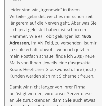
leider sind wir „irgendwie“ in ihrem
Verteiler gelandet, welches mir schon seit
längerem auf die Nerven geht. Aber was Sie
sich jetzt geleistet haben, ist schon ein
Hammer. Wie es Tobit gelungen ist,
1605
Adressen
, im AN Feld, zu versenden, ist mir
ja schleierhaft, obwohl, wenn ich jetzt in
mein Postfach schaue, finde ich 20(!!) neue
Mails von Ihnen. Jeweils eine (fast)exakte
Kopie. Herzlichen Glückwunsch. Ihre (noch)
Kunden werden sich mit Sicherheit freuen.
Damit wir nicht länger von Ihrer Firma
belästigt werden, wird unser Server diese
an Sie zurücksenden, damit
Sie
auch etwas