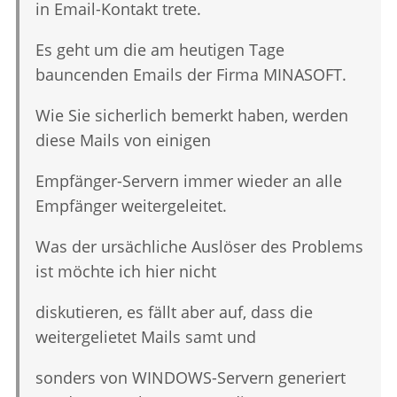
in Email-Kontakt trete.
Es geht um die am heutigen Tage
bauncenden Emails der Firma MINASOFT.
Wie Sie sicherlich bemerkt haben, werden
diese Mails von einigen
Empfänger-Servern immer wieder an alle
Empfänger weitergeleitet.
Was der ursächliche Auslöser des Problems
ist möchte ich hier nicht
diskutieren, es fällt aber auf, dass die
weitergelietet Mails samt und
sonders von WINDOWS-Servern generiert