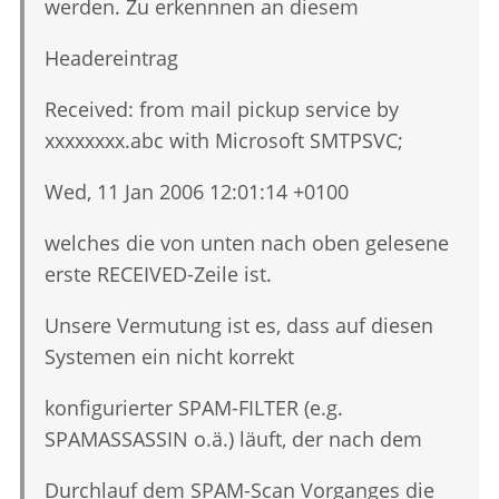
werden. Zu erkennnen an diesem
Headereintrag
Received: from mail pickup service by
xxxxxxxx.abc with Microsoft SMTPSVC;
Wed, 11 Jan 2006 12:01:14 +0100
welches die von unten nach oben gelesene
erste RECEIVED-Zeile ist.
Unsere Vermutung ist es, dass auf diesen
Systemen ein nicht korrekt
konfigurierter SPAM-FILTER (e.g.
SPAMASSASSIN o.ä.) läuft, der nach dem
Durchlauf dem SPAM-Scan Vorganges die