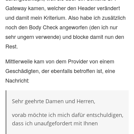
Gateway kamen, welcher den Header verändert
und damit mein Kriterium. Also habe ich zusätzlich
noch den Body Check angeworfen (den ich nur
sehr ungern verwende) und blocke damit nun den
Rest.
Mittlerweile kam von dem Provider von einem
Geschädigten, der ebenfalls betroffen ist, eine
Nachricht:
Sehr geehrte Damen und Herren,
vorab möchte ich mich dafür entschuldigen,
dass ich unaufgefordert mit Ihnen