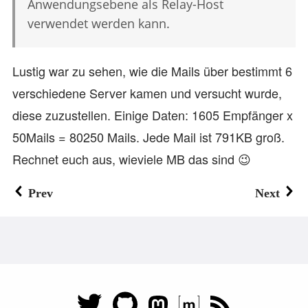
Anwendungsebene als Relay-Host
verwendet werden kann.
Lustig war zu sehen, wie die Mails über bestimmt 6
verschiedene Server kamen und versucht wurde,
diese zuzustellen. Einige Daten: 1605 Empfänger x
50Mails = 80250 Mails. Jede Mail ist 791KB groß.
Rechnet euch aus, wieviele MB das sind 😉
Prev
Next