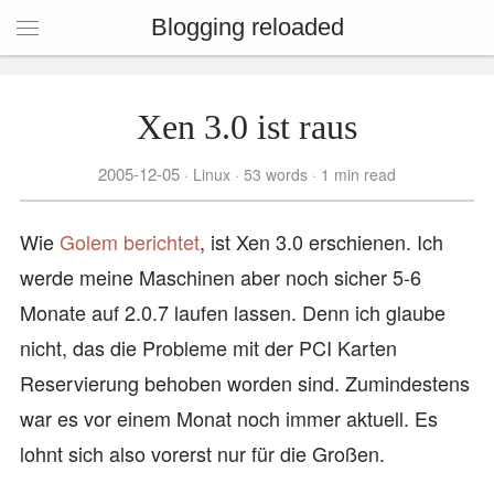
Blogging reloaded
Xen 3.0 ist raus
2005-12-05
Linux
53 words
1 min read
Wie
Golem
berichtet
, ist Xen 3.0 erschienen. Ich
werde meine Maschinen aber noch sicher 5-6
Monate auf 2.0.7 laufen lassen. Denn ich glaube
nicht, das die Probleme mit der PCI Karten
Reservierung behoben worden sind. Zumindestens
war es vor einem Monat noch immer aktuell. Es
lohnt sich also vorerst nur für die Großen.