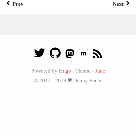
Prev
Next
Powered by
Hugo
|
Theme -
Jane
© 2017 - 2019
Denny Fuchs