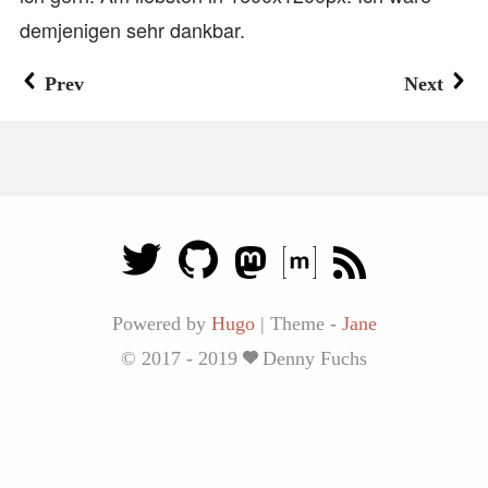
demjenigen sehr dankbar.
Prev
Next
Powered by
Hugo
|
Theme -
Jane
© 2017 - 2019
Denny Fuchs