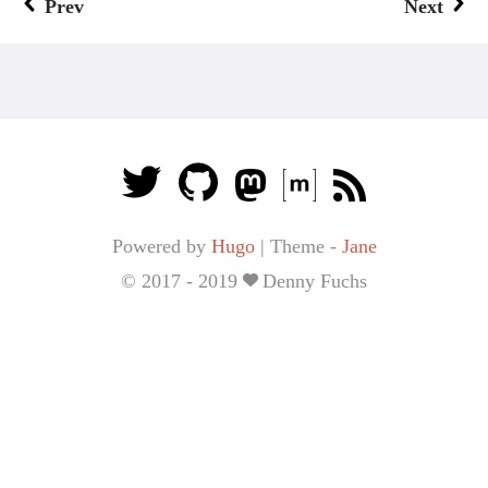
Prev
Next
Powered by
Hugo
|
Theme -
Jane
© 2017 - 2019
Denny Fuchs