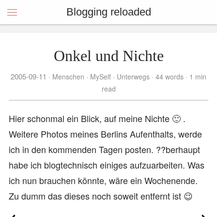
Blogging reloaded
Onkel und Nichte
2005-09-11
Menschen
MySelf
Unterwegs
44 words
1 min
read
Hier schonmal ein Blick, auf meine Nichte 🙂 .
Weitere Photos meines Berlins Aufenthalts, werde
ich in den kommenden Tagen posten. ??berhaupt
habe ich blogtechnisch einiges aufzuarbeiten. Was
ich nun brauchen könnte, wäre ein Wochenende.
Zu dumm das dieses noch soweit entfernt ist 😉