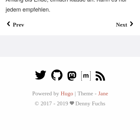
jedem empfehlen.
Prev
Next
Powered by
Hugo
|
Theme -
Jane
© 2017 - 2019
Denny Fuchs