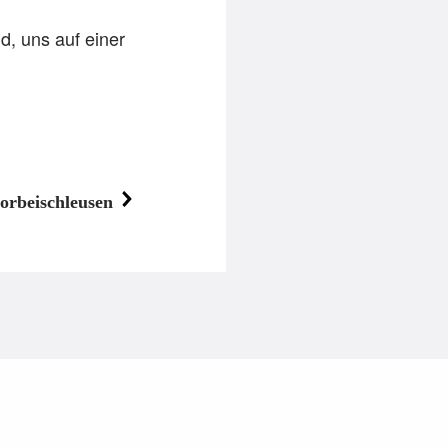
, uns auf einer
vorbeischleusen