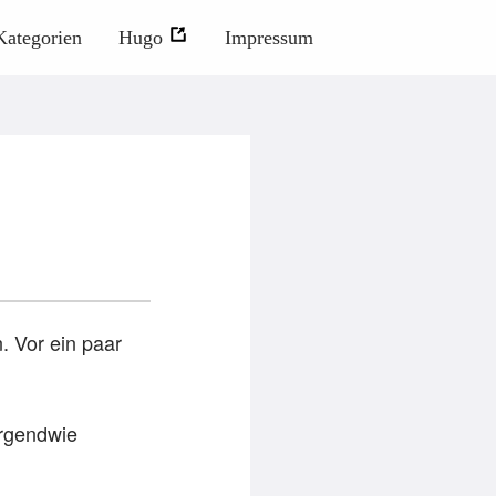
Kategorien
Hugo
Impressum
 Vor ein paar
irgendwie