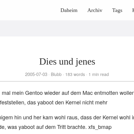
Daheim
Archiv
Tags
Dies und jenes
2005-07-03
Blubb
183 words
1 min read
 mal mein Gentoo wieder auf dem Mac entmotten wollen.
feststellen, das yaboot den Kernel nicht mehr
igem hin und her kam wohl raus, dass der Kernel wohl 
de, was yaboot auf dem Tritt brachte. xfs_bmap