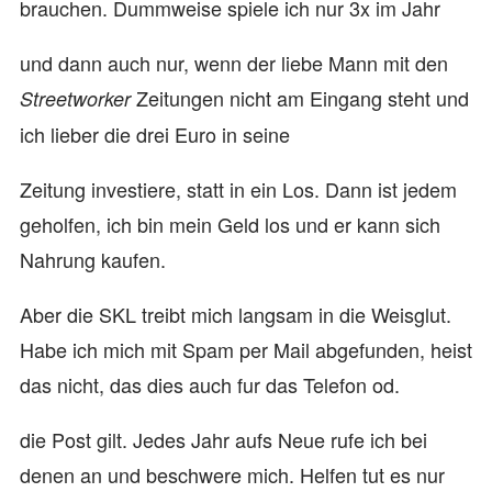
brauchen. Dummweise spiele ich nur 3x im Jahr
und dann auch nur, wenn der liebe Mann mit den
Zeitungen nicht am Eingang steht und
Streetworker
ich lieber die drei Euro in seine
Zeitung investiere, statt in ein Los. Dann ist jedem
geholfen, ich bin mein Geld los und er kann sich
Nahrung kaufen.
Aber die SKL treibt mich langsam in die Weisglut.
Habe ich mich mit Spam per Mail abgefunden, heist
das nicht, das dies auch fur das Telefon od.
die Post gilt. Jedes Jahr aufs Neue rufe ich bei
denen an und beschwere mich. Helfen tut es nur