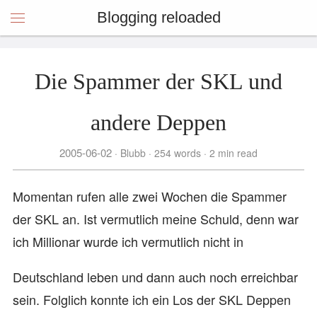
Blogging reloaded
Die Spammer der SKL und
andere Deppen
2005-06-02
Blubb
254 words
2 min read
Momentan rufen alle zwei Wochen die Spammer
der SKL an. Ist vermutlich meine Schuld, denn war
ich Millionar wurde ich vermutlich nicht in
Deutschland leben und dann auch noch erreichbar
sein. Folglich konnte ich ein Los der SKL Deppen