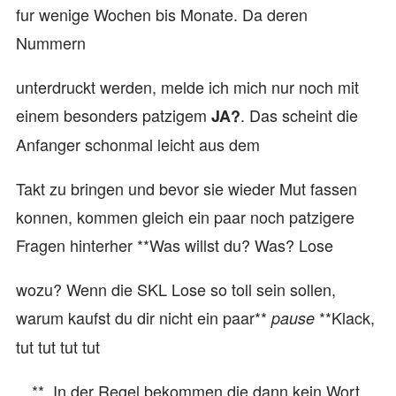
fur wenige Wochen bis Monate. Da deren
Nummern
unterdruckt werden, melde ich mich nur noch mit
einem besonders patzigem
. Das scheint die
JA?
Anfanger schonmal leicht aus dem
Takt zu bringen und bevor sie wieder Mut fassen
konnen, kommen gleich ein paar noch patzigere
Fragen hinterher **Was willst du? Was? Lose
wozu? Wenn die SKL Lose so toll sein sollen,
warum kaufst du dir nicht ein paar**
**Klack,
pause
tut tut tut tut
…**. In der Regel bekommen die dann kein Wort