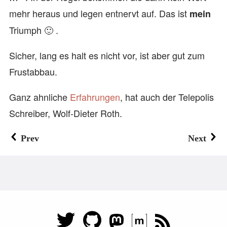
mehr heraus und legen entnervt auf. Das ist
mein
Triumph 🙂 .
Sicher, lang es halt es nicht vor, ist aber gut zum
Frustabbau.
Ganz ahnliche
Erfahrungen
, hat auch der Telepolis
Schreiber, Wolf-Dieter Roth.
Prev
Next