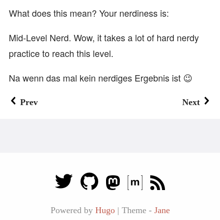
What does this mean? Your nerdiness is:
Mid-Level Nerd. Wow, it takes a lot of hard nerdy
practice to reach this level.
Na wenn das mal kein nerdiges Ergebnis ist 😉
Prev
Next
Powered by
Hugo
|
Theme -
Jane