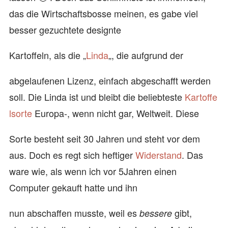
das die Wirtschaftsbosse meinen, es gabe viel
besser gezuchtete designte
Kartoffeln, als die „
Linda
„, die aufgrund der
abgelaufenen Lizenz, einfach abgeschafft werden
soll. Die Linda ist und bleibt die beliebteste
Kartoffe
lsorte
Europa-, wenn nicht gar, Weltweit. Diese
Sorte besteht seit 30 Jahren und steht vor dem
aus. Doch es regt sich heftiger
Widerstand
. Das
ware wie, als wenn ich vor 5Jahren einen
Computer gekauft hatte und ihn
nun abschaffen musste, weil es
gibt,
bessere