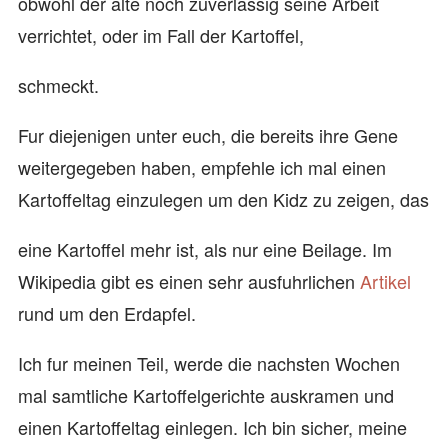
obwohl der alte noch zuverlassig seine Arbeit
verrichtet, oder im Fall der Kartoffel,
schmeckt.
Fur diejenigen unter euch, die bereits ihre Gene
weitergegeben haben, empfehle ich mal einen
Kartoffeltag einzulegen um den Kidz zu zeigen, das
eine Kartoffel mehr ist, als nur eine Beilage. Im
Wikipedia gibt es einen sehr ausfuhrlichen
Artikel
rund um den Erdapfel.
Ich fur meinen Teil, werde die nachsten Wochen
mal samtliche Kartoffelgerichte auskramen und
einen Kartoffeltag einlegen. Ich bin sicher, meine