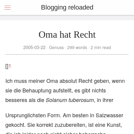
Blogging reloaded
Oma hat Recht
2005-03-22
Genuss
299 words
2 min read
[]
1
Ich muss meiner Oma absolut Recht geben, wenn
sie die Behauptung aufstellt, es gibt nichts
besseres als die
, in ihrer
Solanum tuberosum
Ursprunglichsten Form. Am besten in Salzwasser
gekocht. Sie korrekt zuzubereiten, ist eine Kunst,