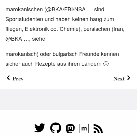
marokanischen (@BKA/FBI/NSA…, sind
Sportstudenten und haben keinen hang zum
fliegen, Elektronik od. Chemie), persischen (Iran,
@BKA …, siehe
marokanisch) oder bulgarisch Freunde kennen
sicher auch Rezepte aus ihren Landern 🙂
Prev
Next