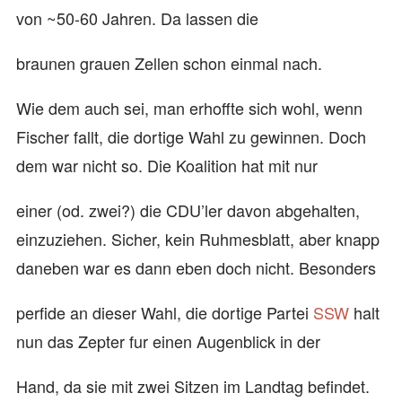
von ~50-60 Jahren. Da lassen die
braunen grauen Zellen schon einmal nach.
Wie dem auch sei, man erhoffte sich wohl, wenn
Fischer fallt, die dortige Wahl zu gewinnen. Doch
dem war nicht so. Die Koalition hat mit nur
einer (od. zwei?) die CDU’ler davon abgehalten,
einzuziehen. Sicher, kein Ruhmesblatt, aber knapp
daneben war es dann eben doch nicht. Besonders
perfide an dieser Wahl, die dortige Partei
SSW
halt
nun das Zepter fur einen Augenblick in der
Hand, da sie mit zwei Sitzen im Landtag befindet.