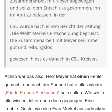
Zusammenarbeit mit Meyer abgewogen
und sei zu dem Entschluss gekommen, ihn
im Amt zu belassen. In der
CSU wurde nach einem Bericht der Zeitung
„Die Welt“ Merkels Entscheidung begrusst.
Die Zusammenarbeit mit Meyer sei immer
gut und reibungslos
gewesen, hiess es danach in CSU-Kreisen.
Achso war das also, Herr Meyer hat
Fehler
einen
gemacht und nach der Spende hatte alles wieder
„
Friede-Freude-Eierkuchen
“ sein sollen. Wie wir ja
alle wissen, ist er dann doch gegangen. Eine
_noble_Geste, wie sich Frau Merkel auszudrucken