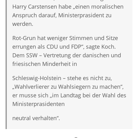
Harry Carstensen habe „einen moralischen
Anspruch darauf, Ministerprasident zu
werden.
Rot-Grun hat weniger Stimmen und Sitze
errungen als CDU und FDP“, sagte Koch.
Dem SSW – Vertretung der danischen und
friesischen Minderheit in
Schleswig-Holstein – stehe es nicht zu,
„Wahlverlierer zu Wahlsiegern zu machen“,
er musse sich „im Landtag bei der Wahl des
Ministerprasidenten
neutral verhalten“.