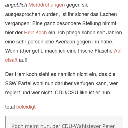
Morddrohungen
gegen sie
angeblich
ausgesprochen wurden, ist ihr sicher das Lachen
vergangen. Eine ganz besondere Stellung nimmt
hier der
Herr Koch
ein. Ich pflege schon seit Jahren
eine sehr personliche Aversion gegen ihn habe.
Wenn (d)er geht, mach ich eine frische Flasche
Apf
elsaft
auf!
Der Herr koch sieht es namlich nicht ein, das die
SSW Partei wohl nun daruber verfugen kann, wer
regiert und wer nicht. CDU/CSU like ist er nun
total
beleidigt
:
Koch meint nun, der CDU-Wahlsieger Peter