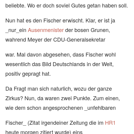
beliebte. Wo er doch soviel Gutes getan haben soll.
Nun hat es den Fischer erwischt. Klar, er ist ja
_nur_ein
Ausenmenister
der bosen Grunen,
wahrend Meyer der CDU-Generalsekretar
war. Mal davon abgesehen, dass Fischer wohl
wesentlich das Bild Deutschlands in der Welt,
positiv gepragt hat.
Da Fragt man sich naturlich, wozu der ganze
Zirkus? Nun, da waren zwei Punkte. Zum einen,
wie dem schon angesprochenen _unfehlbaren
Fischer_ (Zitat irgendeiner Zeitung die im
HR1
heute morgen zitiert wurde) eins