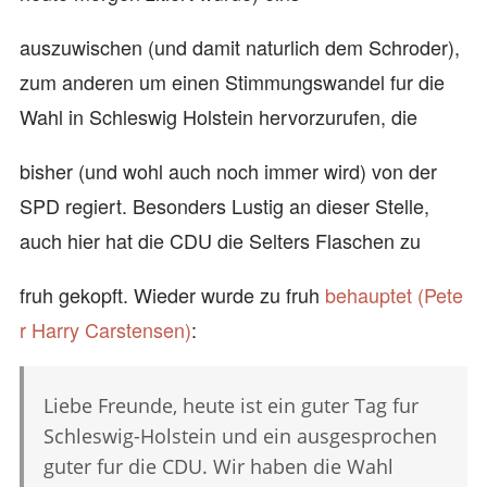
auszuwischen (und damit naturlich dem Schroder),
zum anderen um einen Stimmungswandel fur die
Wahl in Schleswig Holstein hervorzurufen, die
bisher (und wohl auch noch immer wird) von der
SPD regiert. Besonders Lustig an dieser Stelle,
auch hier hat die CDU die Selters Flaschen zu
fruh gekopft. Wieder wurde zu fruh
behauptet (Pete
r Harry Carstensen)
:
Liebe Freunde, heute ist ein guter Tag fur
Schleswig-Holstein und ein ausgesprochen
guter fur die CDU. Wir haben die Wahl