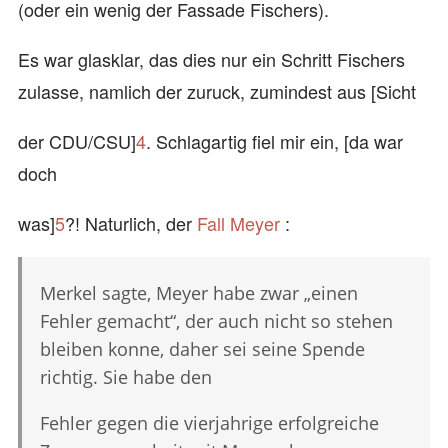
(oder ein wenig der Fassade Fischers).
Es war glasklar, das dies nur ein Schritt Fischers
zulasse, namlich der zuruck, zumindest aus [Sicht
der CDU/CSU]
4
. Schlagartig fiel mir ein, [da war
doch
was]
5
?! Naturlich, der
Fall Meyer
:
Merkel sagte, Meyer habe zwar „einen
Fehler gemacht“, der auch nicht so stehen
bleiben konne, daher sei seine Spende
richtig. Sie habe den
Fehler gegen die vierjahrige erfolgreiche