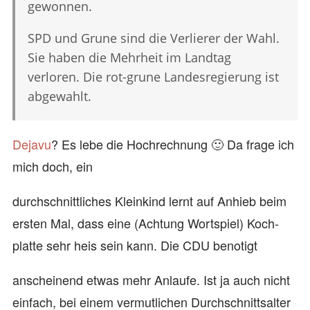
gewonnen.
SPD und Grune sind die Verlierer der Wahl.
Sie haben die Mehrheit im Landtag
verloren. Die rot-grune Landesregierung ist
abgewahlt.
Dejavu
? Es lebe die Hochrechnung 🙂 Da frage ich
mich doch, ein
durchschnittliches Kleinkind lernt auf Anhieb beim
ersten Mal, dass eine (Achtung Wortspiel) Koch-
platte sehr heis sein kann. Die CDU benotigt
anscheinend etwas mehr Anlaufe. Ist ja auch nicht
einfach, bei einem vermutlichen Durchschnittsalter