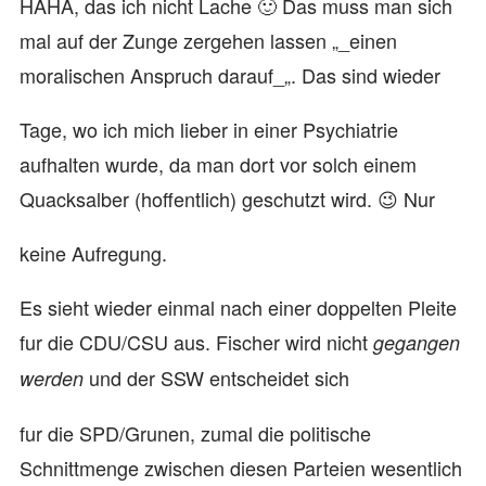
HAHA, das ich nicht Lache 🙂 Das muss man sich
mal auf der Zunge zergehen lassen „_einen
moralischen Anspruch darauf_„. Das sind wieder
Tage, wo ich mich lieber in einer Psychiatrie
aufhalten wurde, da man dort vor solch einem
Quacksalber (hoffentlich) geschutzt wird. 😉 Nur
keine Aufregung.
Es sieht wieder einmal nach einer doppelten Pleite
fur die CDU/CSU aus. Fischer wird nicht
gegangen
und der SSW entscheidet sich
werden
fur die SPD/Grunen, zumal die politische
Schnittmenge zwischen diesen Parteien wesentlich