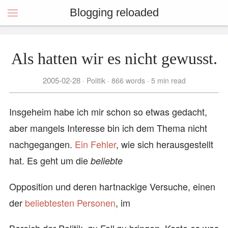
Blogging reloaded
Als hatten wir es nicht gewusst.
2005-02-28
Politik
866 words
5 min read
Insgeheim habe ich mir schon so etwas gedacht,
aber mangels Interesse bin ich dem Thema nicht
nachgegangen.
Ein Fehler
, wie sich herausgestellt
hat. Es geht um die
beliebte
Opposition und deren hartnackige Versuche, einen
der
beliebtesten Personen
, im