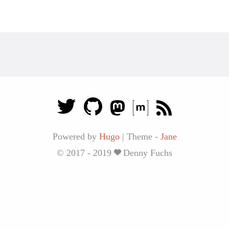
Powered by
Hugo
|
Theme -
Jane
© 2017 - 2019
Denny Fuchs