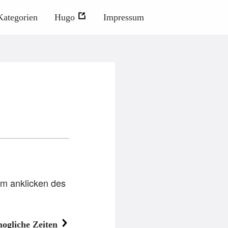
Kategorien
Hugo
Impressum
im anklicken des
ogliche Zeiten