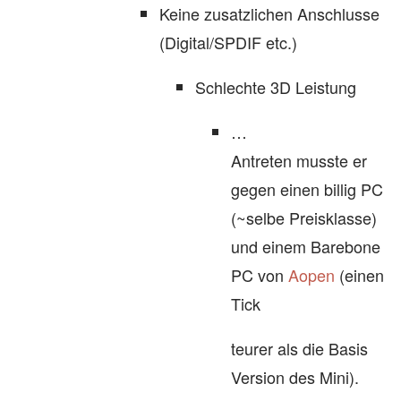
Keine zusatzlichen Anschlusse
(Digital/SPDIF etc.)
Schlechte 3D Leistung
…
Antreten musste er
gegen einen billig PC
(~selbe Preisklasse)
und einem Barebone
PC von
Aopen
(einen
Tick
teurer als die Basis
Version des Mini).