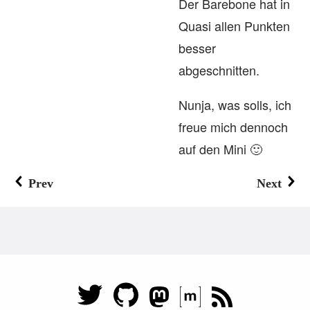
Der Barebone hat in
Quasi allen Punkten
besser
abgeschnitten.
Nunja, was solls, ich
freue mich dennoch
auf den Mini 🙂
Prev
Next