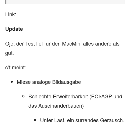
Link:
Update
Oje, der Test lief fur den MacMini alles andere als
gut.
c’t meint:
Miese analoge Bildausgabe
Schlechte Erweiterbarkeit (PCI/AGP und
das Auseinanderbauen)
Unter Last, ein surrendes Gerausch.