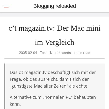
Blogging reloaded
c’t magazin.tv: Der Mac mini
im Vergleich
2005-02-04
Technik
108 words
1 min read
Das c’t magazin.tv beschaftigt sich mit der
Frage, ob das ausreicht, damit sich der
„gunstigste Mac aller Zeiten“ als echte
Alternative zum „normalen PC“ behaupten
kann.