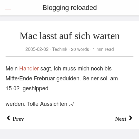
Blogging reloaded
Mac lasst auf sich warten
2005-02-02
Technik
20 words
1 min read
Mein
Handler
sagt, ich muss mich noch bis
Mitte/Ende Frebruar gedulden. Seiner soll am
15.02. geshipped
werden. Tolle Aussichten :-/
Prev
Next