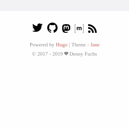
Powered by
Hugo
|
Theme -
Jane
© 2017 - 2019
Denny Fuchs