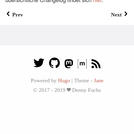
Prev
Next
Powered by
Hugo
|
Theme -
Jane
© 2017 - 2019
Denny Fuchs